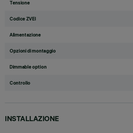
Tensione
Codice ZVEI
Alimentazione
Opzioni di montaggio
Dimmable option
Controllo
INSTALLAZIONE