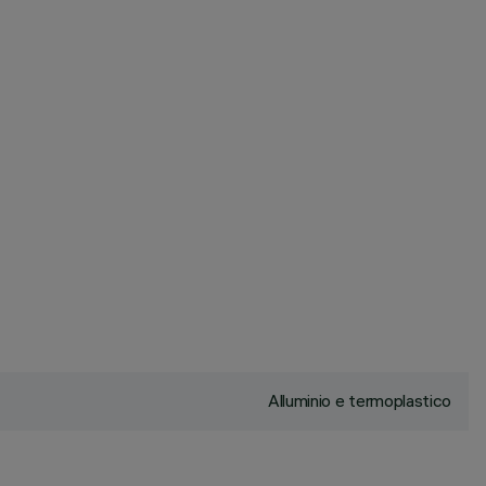
Alluminio e termoplastico