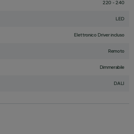
220 - 240
LED
Elettronico Driver incluso
Remoto
Dimmerabile
DALI