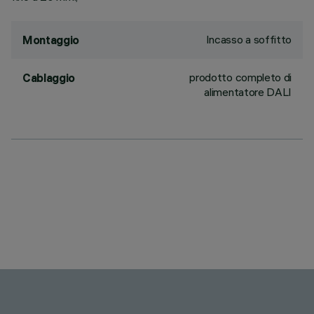
Incasso a soffitto
Montaggio
prodotto completo di
Cablaggio
alimentatore DALI