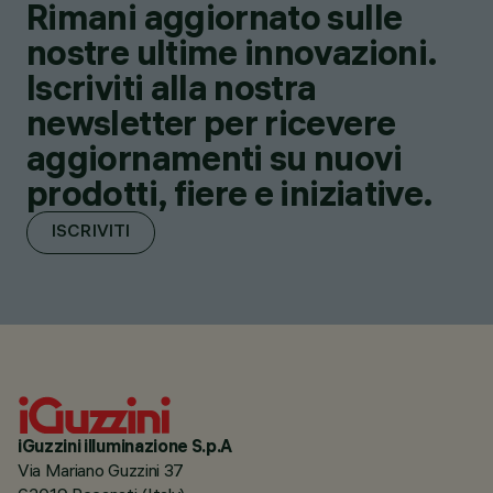
Rimani aggiornato sulle
nostre ultime innovazioni.
Iscriviti alla nostra
newsletter per ricevere
aggiornamenti su nuovi
prodotti, fiere e iniziative.
ISCRIVITI
iGuzzini illuminazione S.p.A
Via Mariano Guzzini 37