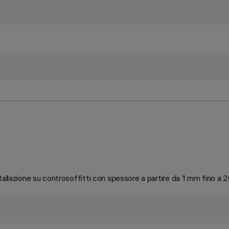
tallazione su controsoffitti con spessore a partire da 1 mm fino a 