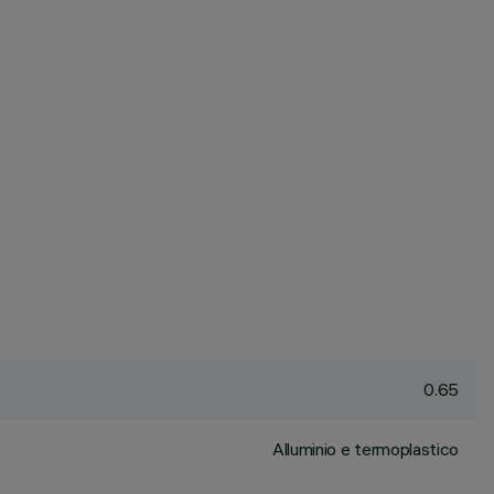
0.65
Alluminio e termoplastico