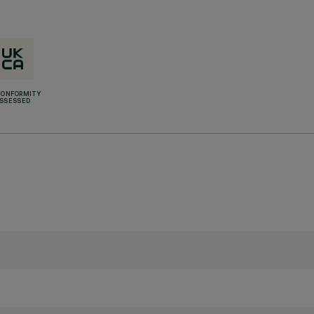
CONFORMITY
SSESSED