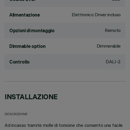
Elettronico Driver incluso
Alimentazione
Remoto
Opzioni di montaggio
Dimmerabile
Dimmable option
DALI-2
Controllo
INSTALLAZIONE
DESCRIZIONE
Ad incasso tramite molle di torsione che consento una facile