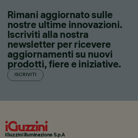
Rimani aggiornato sulle
nostre ultime innovazioni.
Iscriviti alla nostra
newsletter per ricevere
aggiornamenti su nuovi
prodotti, fiere e iniziative.
ISCRIVITI
iGuzzini illuminazione S.p.A