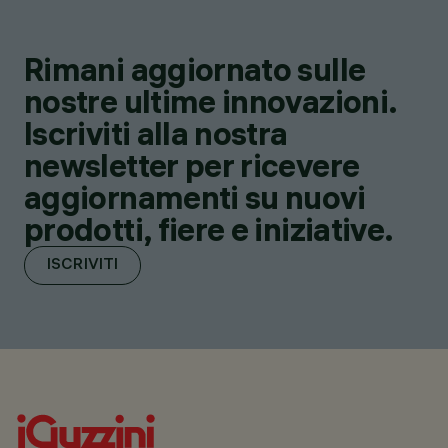
Rimani aggiornato sulle
nostre ultime innovazioni.
Iscriviti alla nostra
newsletter per ricevere
aggiornamenti su nuovi
prodotti, fiere e iniziative.
ISCRIVITI