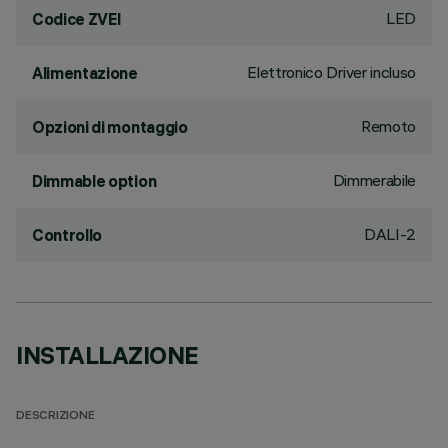
LED
Codice ZVEI
Elettronico Driver incluso
Alimentazione
Remoto
Opzioni di montaggio
Dimmerabile
Dimmable option
DALI-2
Controllo
INSTALLAZIONE
DESCRIZIONE