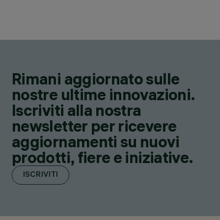
Rimani aggiornato sulle
nostre ultime innovazioni.
Iscriviti alla nostra
newsletter per ricevere
aggiornamenti su nuovi
prodotti, fiere e iniziative.
ISCRIVITI