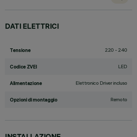
DATI ELETTRICI
220 - 240
Tensione
LED
Codice ZVEI
Elettronico Driver incluso
Alimentazione
Remoto
Opzioni di montaggio
INSTALLAZIONE