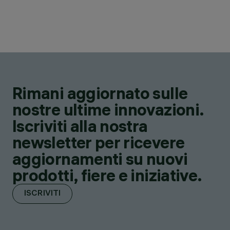
Rimani aggiornato sulle
nostre ultime innovazioni.
Iscriviti alla nostra
newsletter per ricevere
aggiornamenti su nuovi
prodotti, fiere e iniziative.
ISCRIVITI