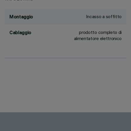
Incasso a soffitto
Montaggio
prodotto completo di
Cablaggio
alimentatore elettronico