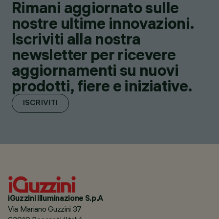
Rimani aggiornato sulle
nostre ultime innovazioni.
Iscriviti alla nostra
newsletter per ricevere
aggiornamenti su nuovi
prodotti, fiere e iniziative.
ISCRIVITI
iGuzzini illuminazione S.p.A
Via Mariano Guzzini 37