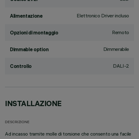
Elettronico Driver incluso
Alimentazione
Remoto
Opzioni di montaggio
Dimmerabile
Dimmable option
DALI-2
Controllo
INSTALLAZIONE
DESCRIZIONE
Ad incasso tramite molle di torsione che consento una facile