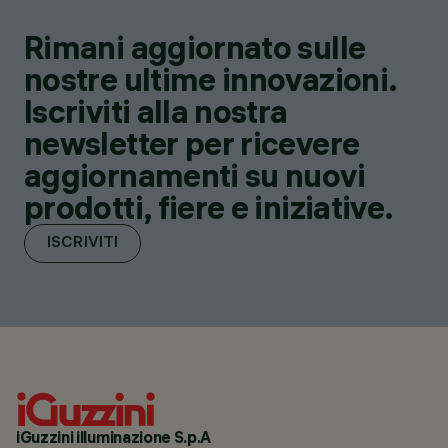
Rimani aggiornato sulle
nostre ultime innovazioni.
Iscriviti alla nostra
newsletter per ricevere
aggiornamenti su nuovi
prodotti, fiere e iniziative.
ISCRIVITI
iGuzzini illuminazione S.p.A