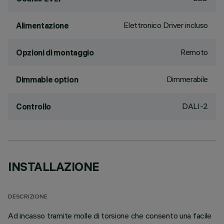
Elettronico Driver incluso
Alimentazione
Remoto
Opzioni di montaggio
Dimmerabile
Dimmable option
DALI-2
Controllo
INSTALLAZIONE
DESCRIZIONE
Ad incasso tramite molle di torsione che consento una facile