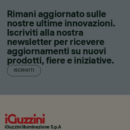
Rimani aggiornato sulle
nostre ultime innovazioni.
Iscriviti alla nostra
newsletter per ricevere
aggiornamenti su nuovi
prodotti, fiere e iniziative.
ISCRIVITI
iGuzzini illuminazione S.p.A