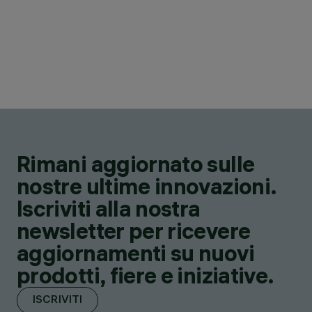
Rimani aggiornato sulle
nostre ultime innovazioni.
Iscriviti alla nostra
newsletter per ricevere
aggiornamenti su nuovi
prodotti, fiere e iniziative.
ISCRIVITI