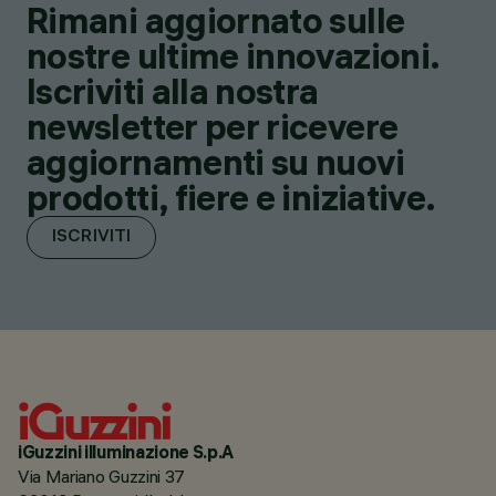
Rimani aggiornato sulle
nostre ultime innovazioni.
Iscriviti alla nostra
newsletter per ricevere
aggiornamenti su nuovi
prodotti, fiere e iniziative.
ISCRIVITI
iGuzzini illuminazione S.p.A
Via Mariano Guzzini 37