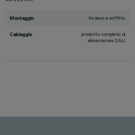
Incasso a soffitto
Montaggio
prodotto completo di
Cablaggio
alimentatore DALI