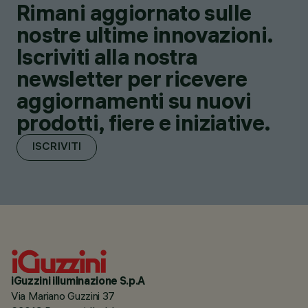
Rimani aggiornato sulle
nostre ultime innovazioni.
Iscriviti alla nostra
newsletter per ricevere
aggiornamenti su nuovi
prodotti, fiere e iniziative.
ISCRIVITI
iGuzzini illuminazione S.p.A
Via Mariano Guzzini 37