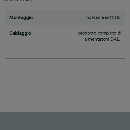
Incasso a soffitto
Montaggio
prodotto completo di
Cablaggio
alimentatore DALI