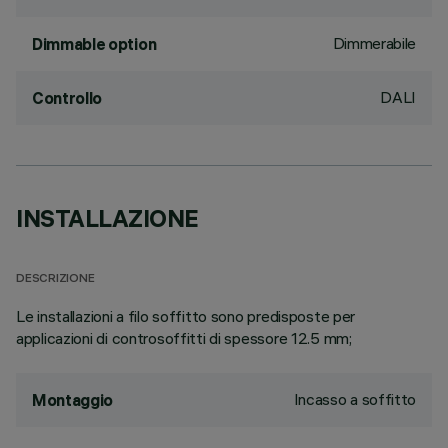
Dimmerabile
Dimmable option
DALI
Controllo
INSTALLAZIONE
DESCRIZIONE
Le installazioni a filo soffitto sono predisposte per
applicazioni di controsoffitti di spessore 12.5 mm;
Incasso a soffitto
Montaggio