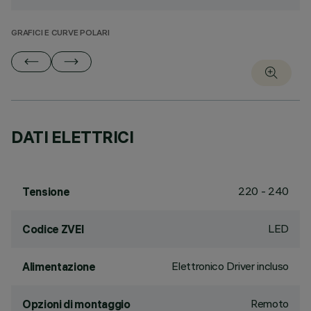
GRAFICI E CURVE POLARI
DATI ELETTRICI
220 - 240
Tensione
LED
Codice ZVEI
Elettronico Driver incluso
Alimentazione
Remoto
Opzioni di montaggio