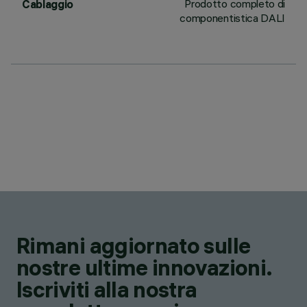
Prodotto completo di
Cablaggio
componentistica DALI
Rimani aggiornato sulle
nostre ultime innovazioni.
Iscriviti alla nostra