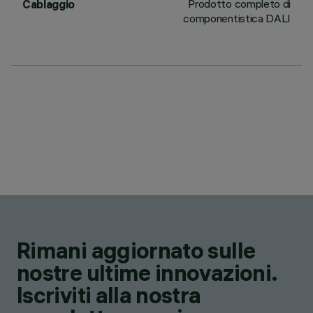
Prodotto completo di
Cablaggio
componentistica DALI
Rimani aggiornato sulle
nostre ultime innovazioni.
Iscriviti alla nostra