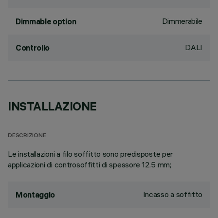
Dimmerabile
Dimmable option
DALI
Controllo
INSTALLAZIONE
DESCRIZIONE
Le installazioni a filo soffitto sono predisposte per
applicazioni di controsoffitti di spessore 12.5 mm;
Incasso a soffitto
Montaggio