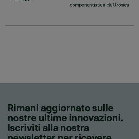
componentistica elettronica
Rimani aggiornato sulle
nostre ultime innovazioni.
Iscriviti alla nostra
newsletter per ricevere