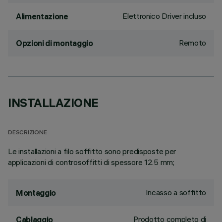
Elettronico Driver incluso
Alimentazione
Remoto
Opzioni di montaggio
INSTALLAZIONE
DESCRIZIONE
Le installazioni a filo soffitto sono predisposte per
applicazioni di controsoffitti di spessore 12.5 mm;
Incasso a soffitto
Montaggio
Prodotto completo di
Cablaggio