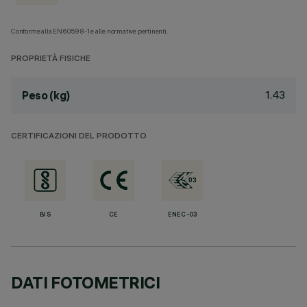
Conforme alla EN60598-1 e alle normative pertinenti.
PROPRIETÀ FISICHE
1.43
Peso (kg)
CERTIFICAZIONI DEL PRODOTTO
BIS
CE
ENEC-03
DATI FOTOMETRICI