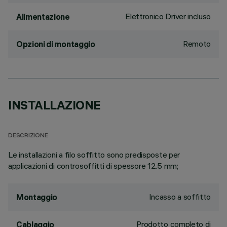
Elettronico Driver incluso
Alimentazione
Remoto
Opzioni di montaggio
INSTALLAZIONE
DESCRIZIONE
Le installazioni a filo soffitto sono predisposte per
applicazioni di controsoffitti di spessore 12.5 mm;
Incasso a soffitto
Montaggio
Prodotto completo di
Cablaggio