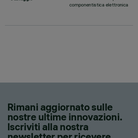
componentistica elettronica
Rimani aggiornato sulle
nostre ultime innovazioni.
Iscriviti alla nostra
newsletter per ricevere