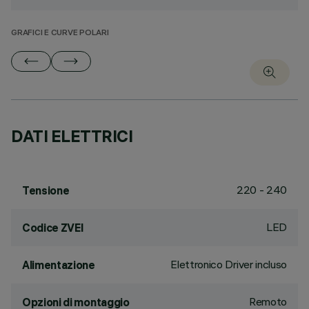
GRAFICI E CURVE POLARI
DATI ELETTRICI
220 - 240
Tensione
LED
Codice ZVEI
Elettronico Driver incluso
Alimentazione
Remoto
Opzioni di montaggio