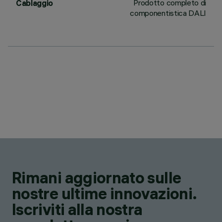
Prodotto completo di
Cablaggio
componentistica DALI
Rimani aggiornato sulle
nostre ultime innovazioni.
Iscriviti alla nostra