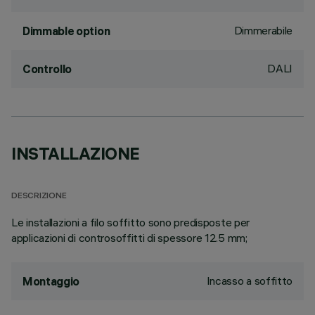
Dimmerabile
Dimmable option
DALI
Controllo
INSTALLAZIONE
DESCRIZIONE
Le installazioni a filo soffitto sono predisposte per
applicazioni di controsoffitti di spessore 12.5 mm;
Incasso a soffitto
Montaggio