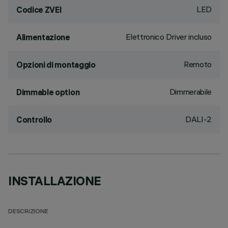
LED
Codice ZVEI
Elettronico Driver incluso
Alimentazione
Remoto
Opzioni di montaggio
Dimmerabile
Dimmable option
DALI-2
Controllo
INSTALLAZIONE
DESCRIZIONE