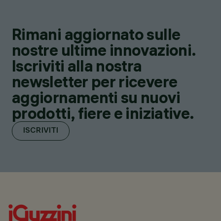
Rimani aggiornato sulle
nostre ultime innovazioni.
Iscriviti alla nostra
newsletter per ricevere
aggiornamenti su nuovi
prodotti, fiere e iniziative.
ISCRIVITI