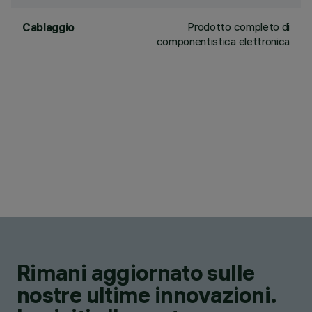
Prodotto completo di
Cablaggio
componentistica elettronica
Rimani aggiornato sulle
nostre ultime innovazioni.