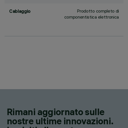
Prodotto completo di
Cablaggio
componentistica elettronica
Rimani aggiornato sulle
nostre ultime innovazioni.