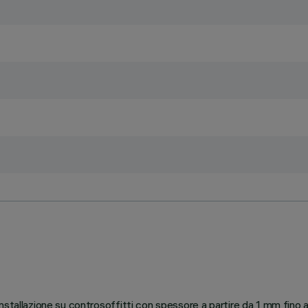
nstallazione su controsoffitti con spessore a partire da 1 mm fino 