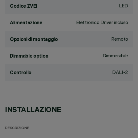
LED
Codice ZVEI
Elettronico Driver incluso
Alimentazione
Remoto
Opzioni di montaggio
Dimmerabile
Dimmable option
DALI-2
Controllo
INSTALLAZIONE
DESCRIZIONE