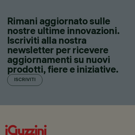
Rimani aggiornato sulle
nostre ultime innovazioni.
Iscriviti alla nostra
newsletter per ricevere
aggiornamenti su nuovi
prodotti, fiere e iniziative.
ISCRIVITI