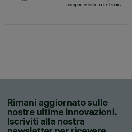
componentistica elettronica
Rimani aggiornato sulle
nostre ultime innovazioni.
Iscriviti alla nostra
newsletter per ricevere