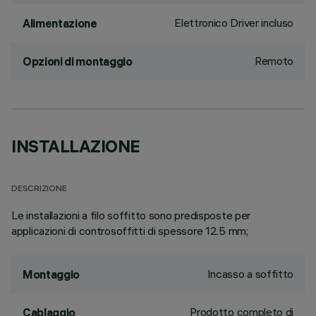
Elettronico Driver incluso
Alimentazione
Remoto
Opzioni di montaggio
INSTALLAZIONE
DESCRIZIONE
Le installazioni a filo soffitto sono predisposte per
applicazioni di controsoffitti di spessore 12.5 mm;
Incasso a soffitto
Montaggio
Prodotto completo di
Cablaggio