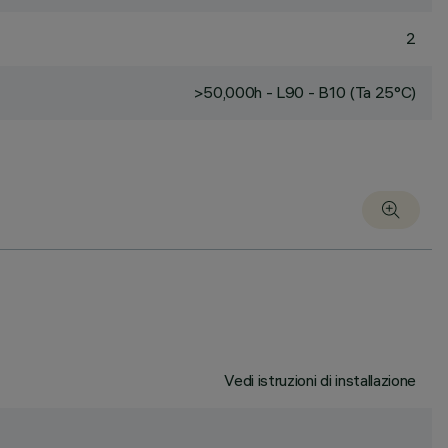
2
>50,000h - L90 - B10 (Ta 25°C)
Vedi istruzioni di installazione