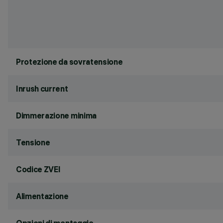
Protezione da sovratensione
Inrush current
Dimmerazione minima
Tensione
Codice ZVEI
Alimentazione