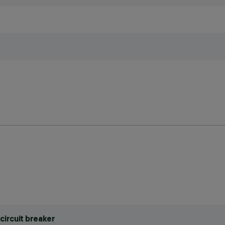
circuit breaker