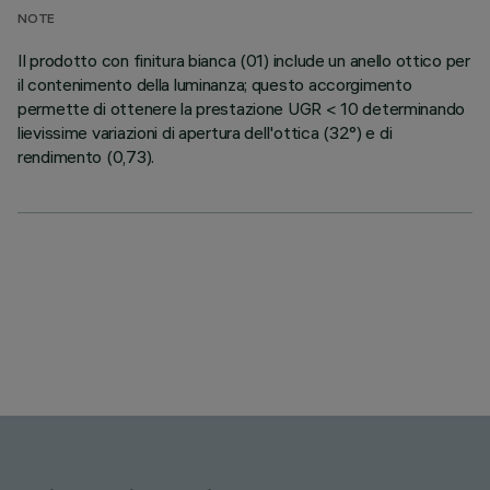
NOTE
Il prodotto con finitura bianca (01) include un anello ottico per
il contenimento della luminanza; questo accorgimento
permette di ottenere la prestazione UGR < 10 determinando
lievissime variazioni di apertura dell'ottica (32°) e di
rendimento (0,73).