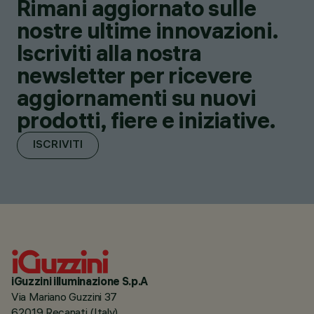
Rimani aggiornato sulle
nostre ultime innovazioni.
Iscriviti alla nostra
newsletter per ricevere
aggiornamenti su nuovi
prodotti, fiere e iniziative.
ISCRIVITI
iGuzzini illuminazione S.p.A
Via Mariano Guzzini 37
62019 Recanati (Italy)