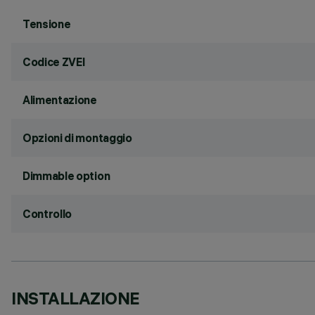
Tensione
Codice ZVEI
Alimentazione
Opzioni di montaggio
Dimmable option
Controllo
INSTALLAZIONE