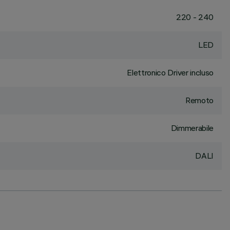
220 - 240
LED
Elettronico Driver incluso
Remoto
Dimmerabile
DALI