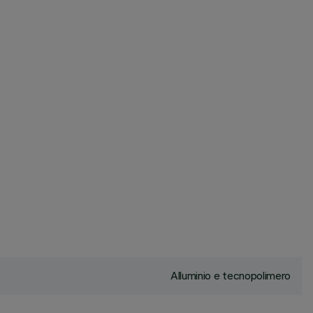
Alluminio e tecnopolimero