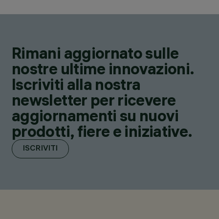
Rimani aggiornato sulle
nostre ultime innovazioni.
Iscriviti alla nostra
newsletter per ricevere
aggiornamenti su nuovi
prodotti, fiere e iniziative.
ISCRIVITI