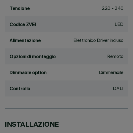
220 - 240
Tensione
LED
Codice ZVEI
Elettronico Driver incluso
Alimentazione
Remoto
Opzioni di montaggio
Dimmerabile
Dimmable option
DALI
Controllo
INSTALLAZIONE