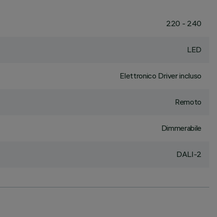
220 - 240
LED
Elettronico Driver incluso
Remoto
Dimmerabile
DALI-2