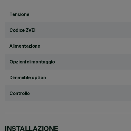
Tensione
Codice ZVEI
Alimentazione
Opzioni di montaggio
Dimmable option
Controllo
INSTALLAZIONE