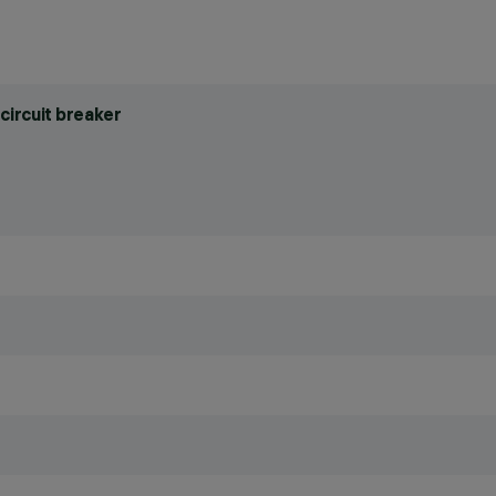
circuit breaker