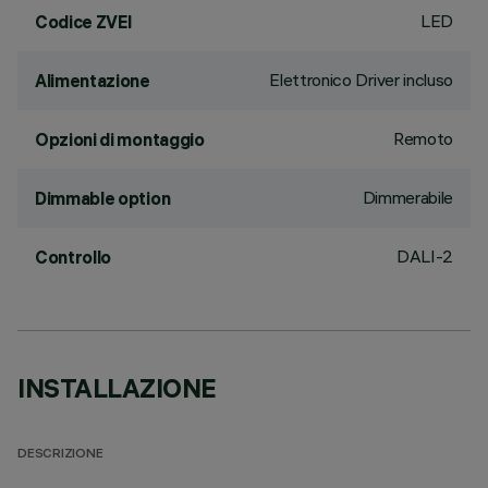
LED
Codice ZVEI
Elettronico Driver incluso
Alimentazione
Remoto
Opzioni di montaggio
Dimmerabile
Dimmable option
DALI-2
Controllo
INSTALLAZIONE
DESCRIZIONE