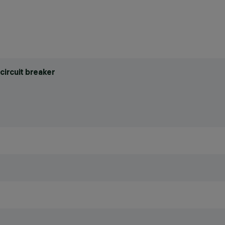
circuit breaker