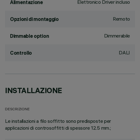
Elettronico Driver incluso
Alimentazione
Remoto
Opzioni di montaggio
Dimmerabile
Dimmable option
DALI
Controllo
INSTALLAZIONE
DESCRIZIONE
Le installazioni a filo soffitto sono predisposte per
applicazioni di controsoffitti di spessore 12.5 mm.;