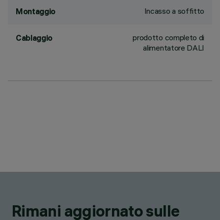
Incasso a soffitto
Montaggio
prodotto completo di
Cablaggio
alimentatore DALI
Rimani aggiornato sulle