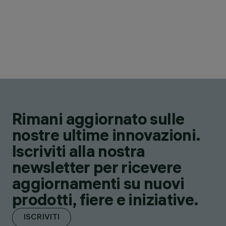
Rimani aggiornato sulle
nostre ultime innovazioni.
Iscriviti alla nostra
newsletter per ricevere
aggiornamenti su nuovi
prodotti, fiere e iniziative.
ISCRIVITI