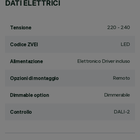
DATI ELETTRICI
220 - 240
Tensione
LED
Codice ZVEI
Elettronico Driver incluso
Alimentazione
Remoto
Opzioni di montaggio
Dimmerabile
Dimmable option
DALI-2
Controllo