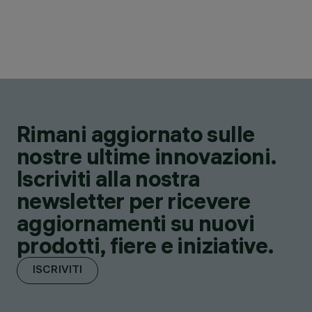
Rimani aggiornato sulle
nostre ultime innovazioni.
Iscriviti alla nostra
newsletter per ricevere
aggiornamenti su nuovi
prodotti, fiere e iniziative.
ISCRIVITI