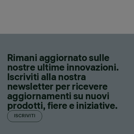
Rimani aggiornato sulle
nostre ultime innovazioni.
Iscriviti alla nostra
newsletter per ricevere
aggiornamenti su nuovi
prodotti, fiere e iniziative.
ISCRIVITI