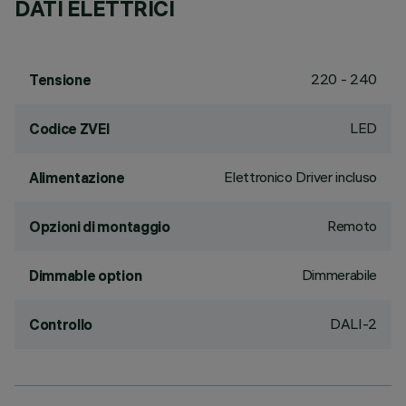
DATI ELETTRICI
220 - 240
Tensione
LED
Codice ZVEI
Elettronico Driver incluso
Alimentazione
Remoto
Opzioni di montaggio
Dimmerabile
Dimmable option
DALI-2
Controllo