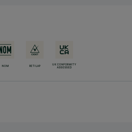
UK CONFORMITY
NOM
RETILAP
ASSESSED