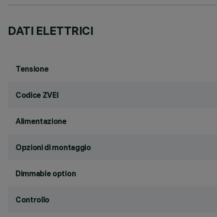
DATI ELETTRICI
Tensione
Codice ZVEI
Alimentazione
Opzioni di montaggio
Dimmable option
Controllo