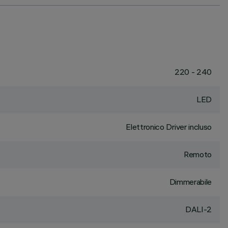
220 - 240
LED
Elettronico Driver incluso
Remoto
Dimmerabile
DALI-2