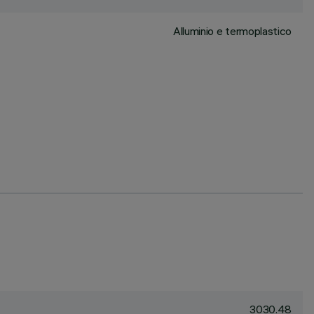
Alluminio e termoplastico
3030.48