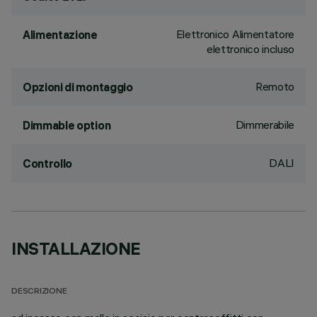
Elettronico Alimentatore
Alimentazione
elettronico incluso
Remoto
Opzioni di montaggio
Dimmerabile
Dimmable option
DALI
Controllo
INSTALLAZIONE
DESCRIZIONE