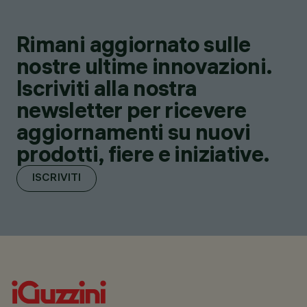
Rimani aggiornato sulle
nostre ultime innovazioni.
Iscriviti alla nostra
newsletter per ricevere
aggiornamenti su nuovi
prodotti, fiere e iniziative.
ISCRIVITI