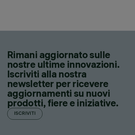
Rimani aggiornato sulle
nostre ultime innovazioni.
Iscriviti alla nostra
newsletter per ricevere
aggiornamenti su nuovi
prodotti, fiere e iniziative.
ISCRIVITI