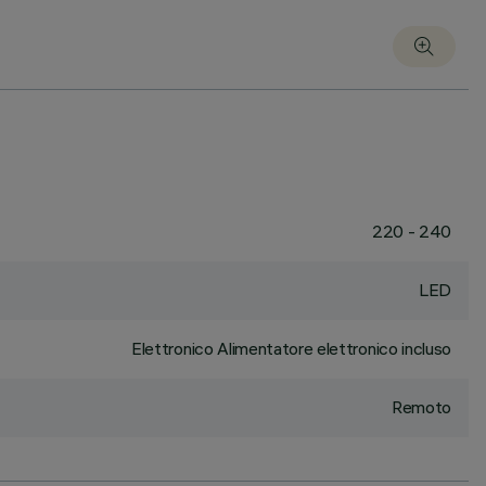
220 - 240
LED
Elettronico Alimentatore elettronico incluso
Remoto