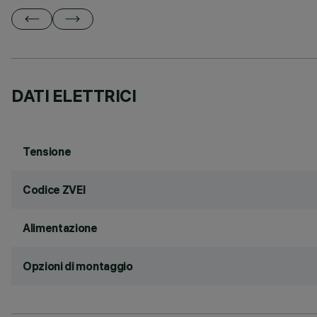
DATI ELETTRICI
Tensione
Codice ZVEI
Alimentazione
Opzioni di montaggio