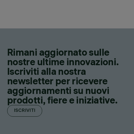
Rimani aggiornato sulle
nostre ultime innovazioni.
Iscriviti alla nostra
newsletter per ricevere
aggiornamenti su nuovi
prodotti, fiere e iniziative.
ISCRIVITI