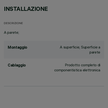
INSTALLAZIONE
DESCRIZIONE
A parete;
A superficie, Superficie a
Montaggio
parete
Prodotto completo di
Cablaggio
componentistica elettronica