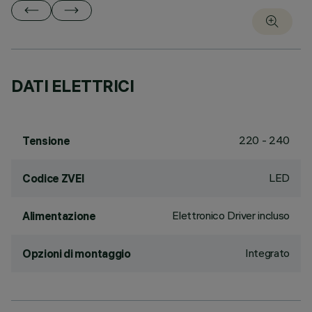
DATI ELETTRICI
220 - 240
Tensione
LED
Codice ZVEI
Elettronico Driver incluso
Alimentazione
Integrato
Opzioni di montaggio