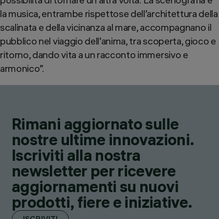
la musica, entrambe rispettose dell’architettura della
scalinata e della vicinanza al mare, accompagnano il
pubblico nel viaggio dell’anima, tra scoperta, gioco e
ritorno, dando vita a un racconto immersivo e
armonico”.​
Rimani aggiornato sulle
nostre ultime innovazioni.
Iscriviti alla nostra
newsletter per ricevere
aggiornamenti su nuovi
prodotti, fiere e iniziative.