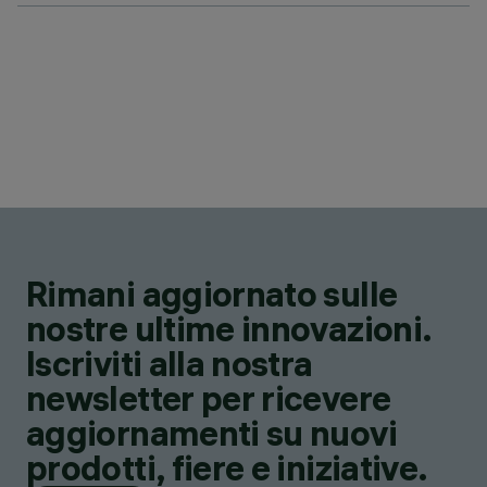
Rimani aggiornato sulle
nostre ultime innovazioni.
Iscriviti alla nostra
newsletter per ricevere
aggiornamenti su nuovi
prodotti, fiere e iniziative.