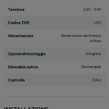
220 - 240
Tensione
LED
Codice ZVEI
Alimentatore elettronico
Alimentazione
incluso
Integrato
Opzioni di montaggio
Dimmerabile
Dimmable option
DALI
Controllo