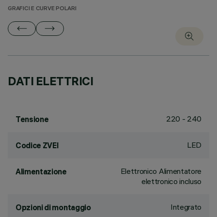
GRAFICI E CURVE POLARI
DATI ELETTRICI
220 - 240
Tensione
LED
Codice ZVEI
Elettronico Alimentatore
Alimentazione
elettronico incluso
Integrato
Opzioni di montaggio