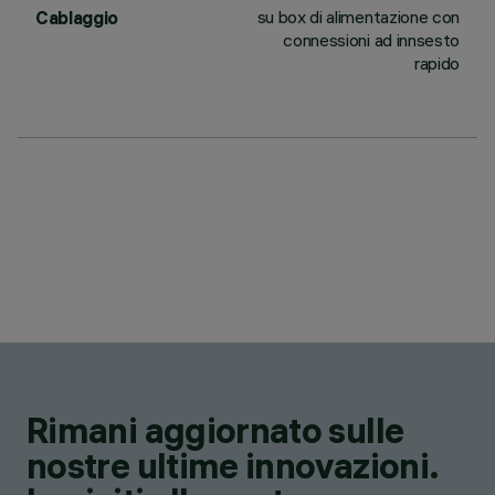
su box di alimentazione con
Cablaggio
connessioni ad innsesto
rapido
Rimani aggiornato sulle
nostre ultime innovazioni.