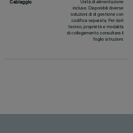
Unità di alimentazione
Cablaggio
incluse. Disponibili diverse
soluzioni di di gestione con
codifica separata. Per dati
tecnici, proprietà e modalità
di collegamento consultare il
foglio istruzioni.