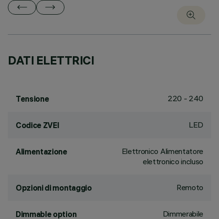
DATI ELETTRICI
220 - 240
Tensione
LED
Codice ZVEI
Elettronico Alimentatore
Alimentazione
elettronico incluso
Remoto
Opzioni di montaggio
Dimmerabile
Dimmable option