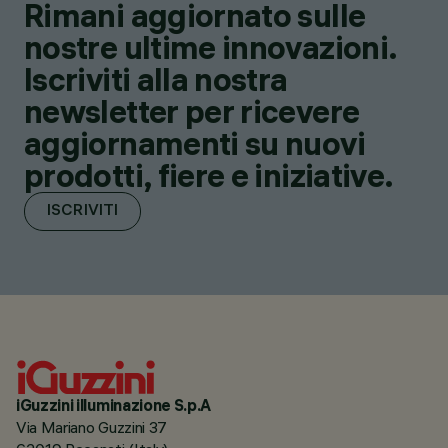
Rimani aggiornato sulle
nostre ultime innovazioni.
Iscriviti alla nostra
newsletter per ricevere
aggiornamenti su nuovi
prodotti, fiere e iniziative.
ISCRIVITI
iGuzzini illuminazione S.p.A
Via Mariano Guzzini 37