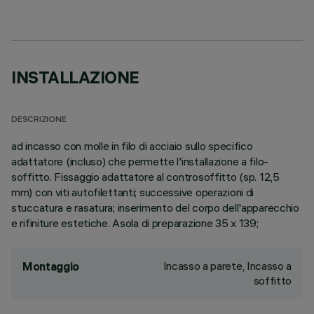
INSTALLAZIONE
DESCRIZIONE
ad incasso con molle in filo di acciaio sullo specifico
adattatore (incluso) che permette l'installazione a filo-
soffitto. Fissaggio adattatore al controsoffitto (sp. 12,5
mm) con viti autofilettanti; successive operazioni di
stuccatura e rasatura; inserimento del corpo dell'apparecchio
e rifiniture estetiche. Asola di preparazione 35 x 139;
Incasso a parete, Incasso a
Montaggio
soffitto