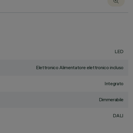
LED
Elettronico Alimentatore elettronico incluso
Integrato
Dimmerabile
DALI