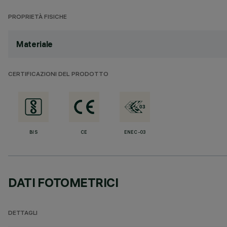
PROPRIETÀ FISICHE
Materiale
CERTIFICAZIONI DEL PRODOTTO
BIS
CE
ENEC-03
DATI FOTOMETRICI
DETTAGLI