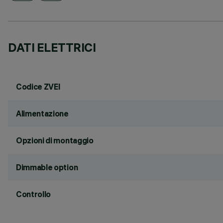
DATI ELETTRICI
Codice ZVEI
Alimentazione
Opzioni di montaggio
Dimmable option
Controllo