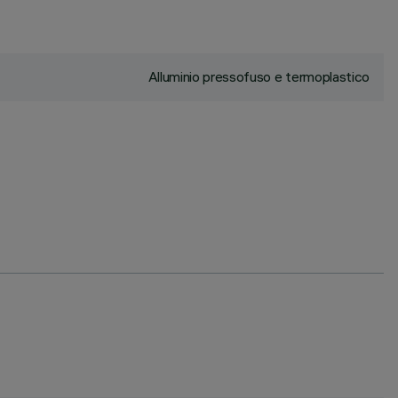
Alluminio pressofuso e termoplastico