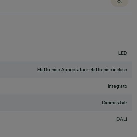
LED
Elettronico Alimentatore elettronico incluso
Integrato
Dimmerabile
DALI