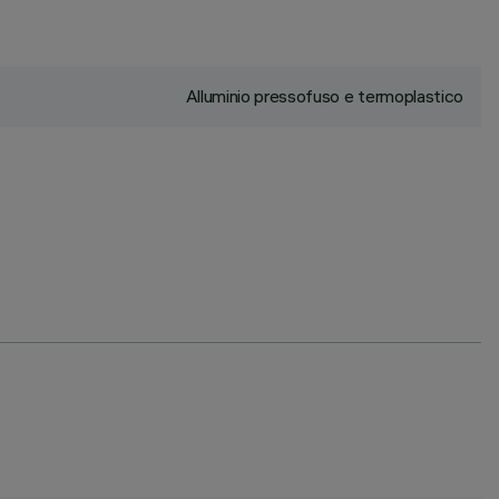
Alluminio pressofuso e termoplastico