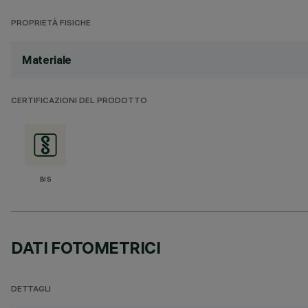
PROPRIETÀ FISICHE
Materiale
CERTIFICAZIONI DEL PRODOTTO
BIS
DATI FOTOMETRICI
DETTAGLI