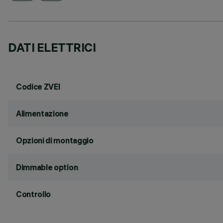
DATI ELETTRICI
Codice ZVEI
Alimentazione
Opzioni di montaggio
Dimmable option
Controllo