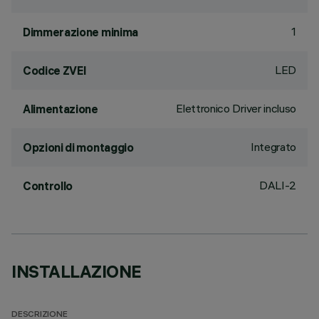
1
Dimmerazione minima
LED
Codice ZVEI
Elettronico Driver incluso
Alimentazione
Integrato
Opzioni di montaggio
DALI-2
Controllo
INSTALLAZIONE
DESCRIZIONE