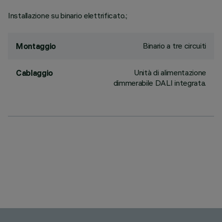
Installazione su binario elettrificato.;
Binario a tre circuiti
Montaggio
Unità di alimentazione
Cablaggio
dimmerabile DALI integrata.