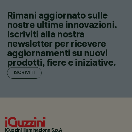
Rimani aggiornato sulle
nostre ultime innovazioni.
Iscriviti alla nostra
newsletter per ricevere
aggiornamenti su nuovi
prodotti, fiere e iniziative.
ISCRIVITI
iGuzzini illuminazione S.p.A