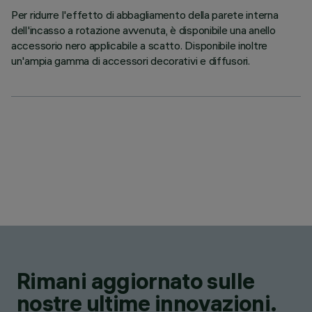
Per ridurre l'effetto di abbagliamento della parete interna
dell'incasso a rotazione avvenuta, è disponibile una anello
accessorio nero applicabile a scatto. Disponibile inoltre
un'ampia gamma di accessori decorativi e diffusori.
Rimani aggiornato sulle
nostre ultime innovazioni.