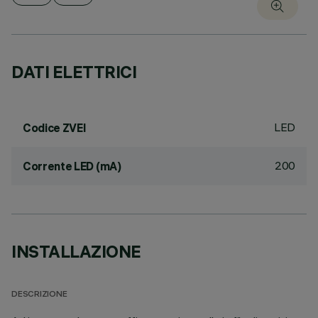
DATI ELETTRICI
LED
Codice ZVEI
200
Corrente LED (mA)
INSTALLAZIONE
DESCRIZIONE