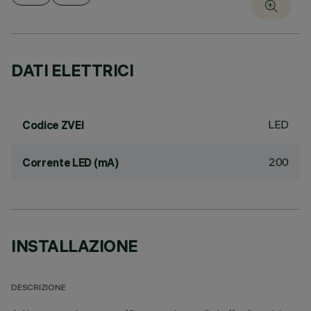
DATI ELETTRICI
LED
Codice ZVEI
200
Corrente LED (mA)
INSTALLAZIONE
DESCRIZIONE