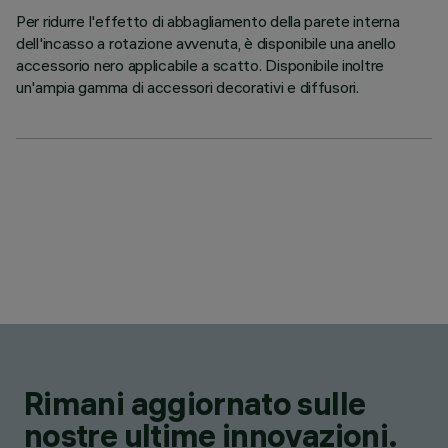
Per ridurre l'effetto di abbagliamento della parete interna
dell'incasso a rotazione avvenuta, è disponibile una anello
accessorio nero applicabile a scatto. Disponibile inoltre
un'ampia gamma di accessori decorativi e diffusori.
Rimani aggiornato sulle
nostre ultime innovazioni.